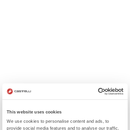
This website uses cookies
We use cookies to personalise content and ads, to
provide social media features and to analyse our traffic.