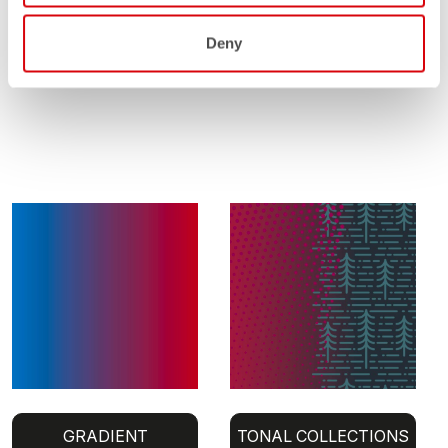
Deny
GRADIENT
TONAL COLLECTIONS