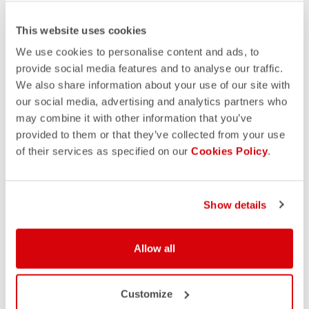
This website uses cookies
We use cookies to personalise content and ads, to
provide social media features and to analyse our traffic.
We also share information about your use of our site with
our social media, advertising and analytics partners who
may combine it with other information that you’ve
provided to them or that they’ve collected from your use
of their services as specified on our
Cookies Policy
.
Show details
Allow all
Customize