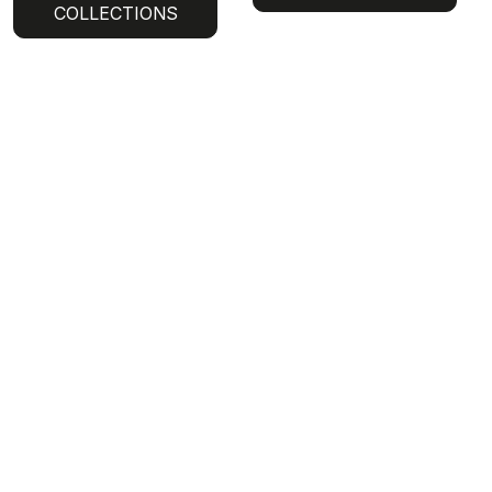
COLLECTIONS