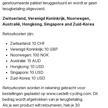
geretourneerde pakket teruggestuurd en wordt er geen
terugbetaling uitgevoerd.
Zwitserland, Verenigd Koninkrijk, Noorwegen,
Australië, Hongkong, Singapore and Zuid-Korea
Retourkosten zijn:
Zwitserland: 10 CHF
Verenigd Koninkrijk: 10 GBP
Noorwegen: 100 NOK
Australië: 15 AUD
Hongkong: 10 USD
Singapore: 10 USD
Zuid-Korea: 10 USD
Retourkosten worden in rekening gebracht voor
bestellingen geplaatst op www.castelli-cycling.com. Dit
bedrag wordt afgetrokken van je terugbetaling.
Als je een product wilt retourneren, heb je 30