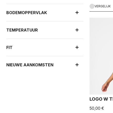
VERGELIJK
BODEMOPPERVLAK
TEMPERATUUR
FIT
NIEUWE AANKOMSTEN
LOGO W T
50,00 €