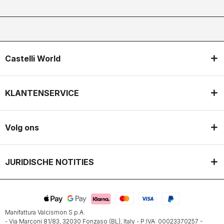
Castelli World
KLANTENSERVICE
Volg ons
JURIDISCHE NOTITIES
Manifattura Valcismon S.p.A.
- Via Marconi 81/83, 32030 Fonzaso (BL), Italy - P.IVA: 00023370257 -