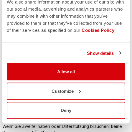
We also share information about your use of our site with
our social media, advertising and analytics partners who
may combine it with other information that you’ve
provided to them or that they’ve collected from your use
of their services as specified on our
Cookies Policy
.
Show details
Allow all
Customize
Deny
BRAUCHEN SIE HILFE?
Wenn Sie Zweifel haben oder Unterstützung brauchen, keine