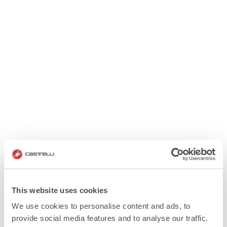
This website uses cookies
We use cookies to personalise content and ads, to
provide social media features and to analyse our traffic.