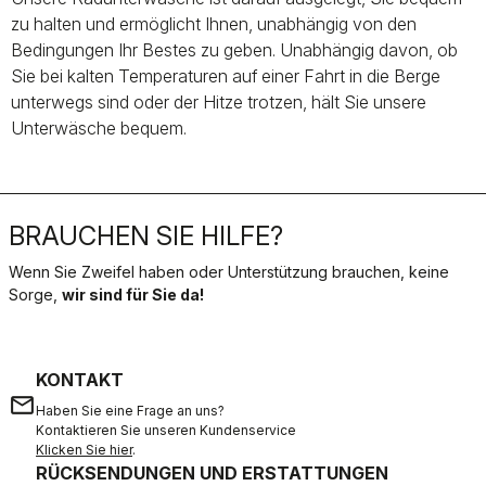
zu halten und ermöglicht Ihnen, unabhängig von den
Bedingungen Ihr Bestes zu geben. Unabhängig davon, ob
Sie bei kalten Temperaturen auf einer Fahrt in die Berge
unterwegs sind oder der Hitze trotzen, hält Sie unsere
Unterwäsche bequem.
BRAUCHEN SIE HILFE?
Wenn Sie Zweifel haben oder Unterstützung brauchen, keine
Sorge,
wir sind für Sie da!
KONTAKT
email
Haben Sie eine Frage an uns?
Kontaktieren Sie unseren Kundenservice
Klicken Sie hier
.
RÜCKSENDUNGEN UND ERSTATTUNGEN