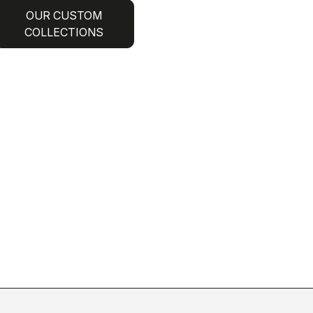
OUR CUSTOM
COLLECTIONS