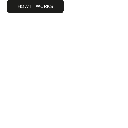
HOW IT WORKS