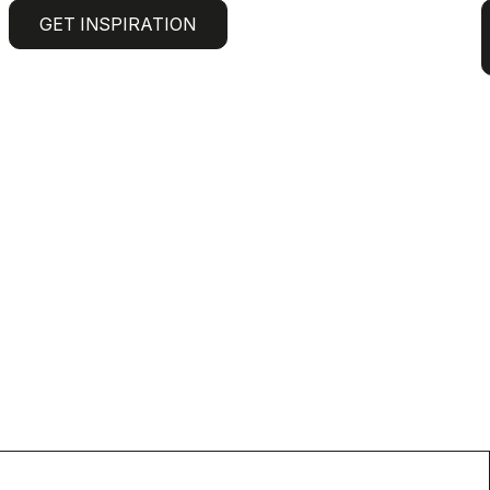
GET INSPIRATION