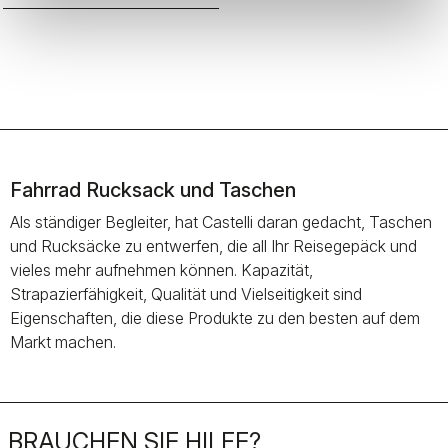
Fahrrad Rucksack und Taschen
Als ständiger Begleiter, hat Castelli daran gedacht, Taschen
und Rucksäcke zu entwerfen, die all Ihr Reisegepäck und
vieles mehr aufnehmen können. Kapazität,
Strapazierfähigkeit, Qualität und Vielseitigkeit sind
Eigenschaften, die diese Produkte zu den besten auf dem
Markt machen.
BRAUCHEN SIE HILFE?