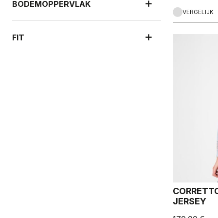
BODEMOPPERVLAK
VERGELIJK
FIT
CORRETTO
JERSEY