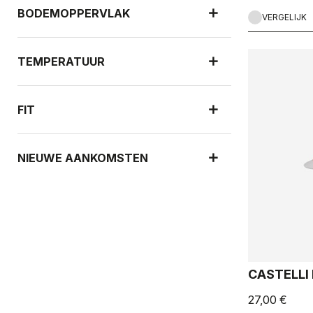
BODEMOPPERVLAK
VERGELIJK
TEMPERATUUR
FIT
NIEUWE AANKOMSTEN
CASTELLI
27,00 €