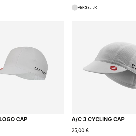
VERGELIJK
 LOGO CAP
A/C 3 CYCLING CAP
25,00 €