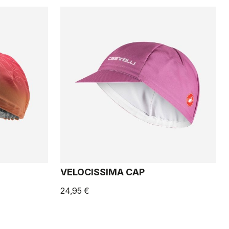
VELOCISSIMA CAP
24,95 €