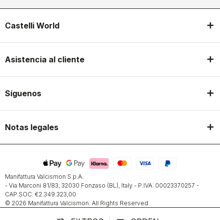
Castelli World
Asistencia al cliente
Síguenos
Notas legales
Manifattura Valcismon S.p.A.
- Via Marconi 81/83, 32030 Fonzaso (BL), Italy - P.IVA: 00023370257 -
CAP.SOC. €2.349.323,00
© 2026 Manifattura Valcismon. All Rights Reserved