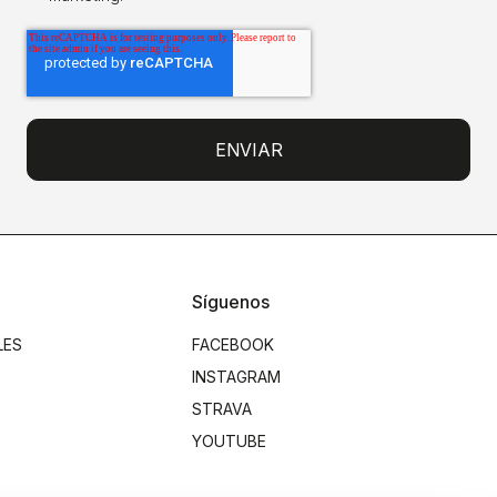
Síguenos
LES
FACEBOOK
INSTAGRAM
STRAVA
YOUTUBE