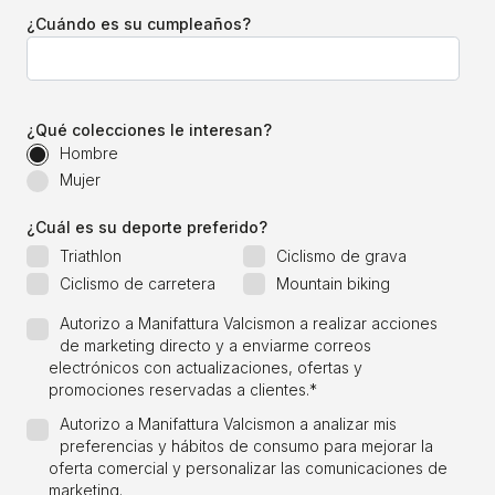
¿Cuándo es su cumpleaños?
¿Qué colecciones le interesan?
Hombre
Mujer
¿Cuál es su deporte preferido?
Triathlon
Ciclismo de grava
Ciclismo de carretera
Mountain biking
Autorizo a Manifattura Valcismon a realizar acciones
de marketing directo y a enviarme correos
electrónicos con actualizaciones, ofertas y
promociones reservadas a clientes.
*
Autorizo a Manifattura Valcismon a analizar mis
preferencias y hábitos de consumo para mejorar la
oferta comercial y personalizar las comunicaciones de
marketing.