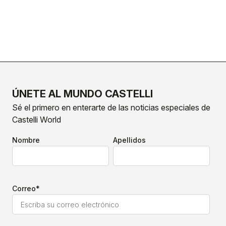
ÚNETE AL MUNDO CASTELLI
Sé el primero en enterarte de las noticias especiales de
Castelli World
Nombre
Apellidos
Correo
*