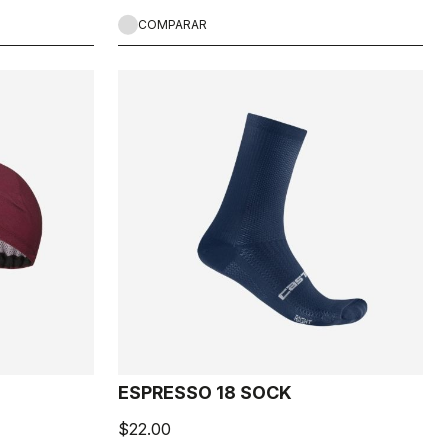
COMPARAR
ESPRESSO 18 SOCK
$22.00