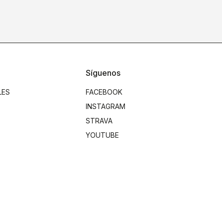
Síguenos
LES
FACEBOOK
INSTAGRAM
STRAVA
YOUTUBE