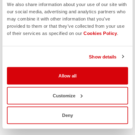
We also share information about your use of our site with
our social media, advertising and analytics partners who
may combine it with other information that you’ve
provided to them or that they’ve collected from your use
of their services as specified on our
Cookies Policy
.
Show details
Allow all
Customize
Deny