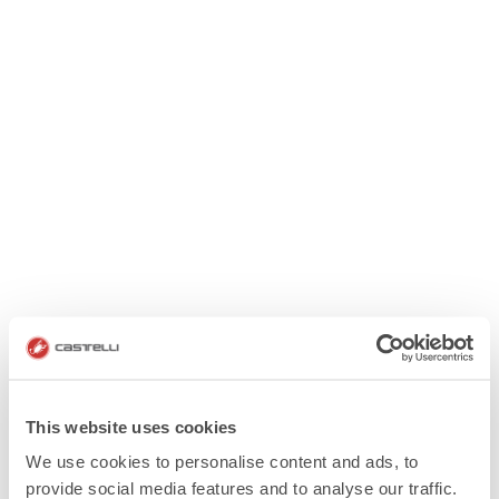
This website uses cookies
We use cookies to personalise content and ads, to
provide social media features and to analyse our traffic.