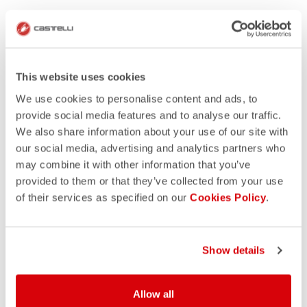
This website uses cookies
We use cookies to personalise content and ads, to
provide social media features and to analyse our traffic.
We also share information about your use of our site with
our social media, advertising and analytics partners who
may combine it with other information that you’ve
provided to them or that they’ve collected from your use
of their services as specified on our
Cookies Policy
.
Show details
Allow all
Wenn Sie Anregungen benötigen, dann sehen Sie sich einige