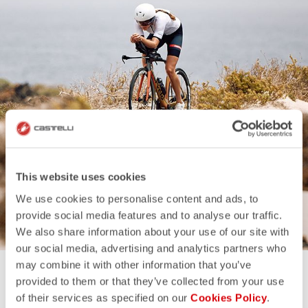
TRIATHLON-KATALOG
This website uses cookies
MEHR ENTDECKEN
We use cookies to personalise content and ads, to
provide social media features and to analyse our traffic.
We also share information about your use of our site with
our social media, advertising and analytics partners who
may combine it with other information that you’ve
provided to them or that they’ve collected from your use
of their services as specified on our
Cookies Policy
.