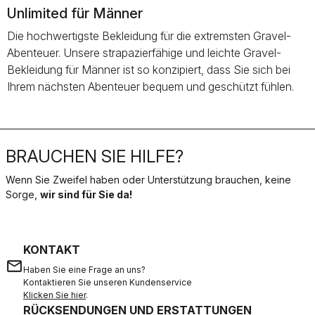
Unlimited für Männer
Die hochwertigste Bekleidung für die extremsten Gravel-
Abenteuer. Unsere strapazierfähige und leichte Gravel-
Bekleidung für Männer ist so konzipiert, dass Sie sich bei
Ihrem nächsten Abenteuer bequem und geschützt fühlen.
BRAUCHEN SIE HILFE?
Wenn Sie Zweifel haben oder Unterstützung brauchen, keine
Sorge,
wir sind für Sie da!
KONTAKT
email
Haben Sie eine Frage an uns?
Kontaktieren Sie unseren Kundenservice
Klicken Sie hier
.
RÜCKSENDUNGEN UND ERSTATTUNGEN