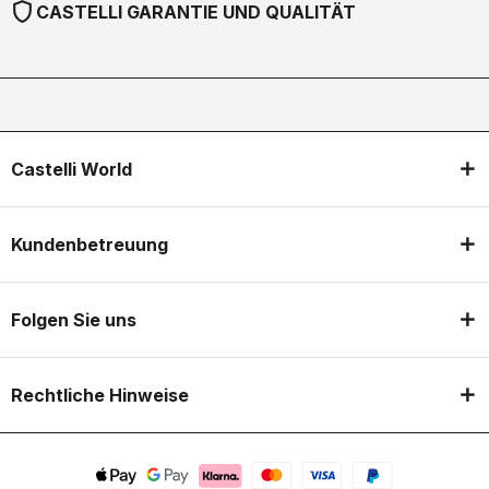
shield
CASTELLI GARANTIE UND QUALITÄT
Castelli World
Kundenbetreuung
Folgen Sie uns
Rechtliche Hinweise