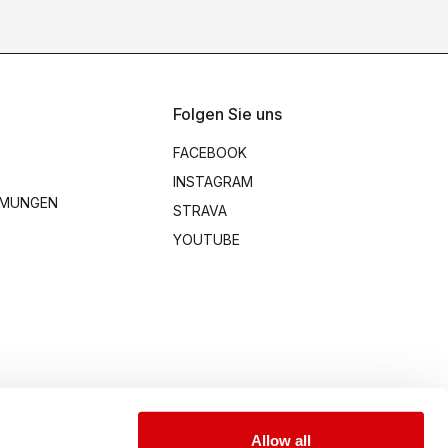
Folgen Sie uns
FACEBOOK
INSTAGRAM
MMUNGEN
STRAVA
YOUTUBE
Allow all