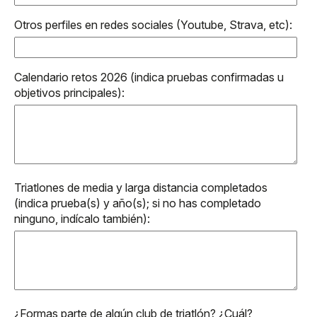
Otros perfiles en redes sociales (Youtube, Strava, etc):
Calendario retos 2026 (indica pruebas confirmadas u
objetivos principales):
Triatlones de media y larga distancia completados
(indica prueba(s) y año(s); si no has completado
ninguno, indícalo también):
¿Formas parte de algún club de triatlón? ¿Cuál?