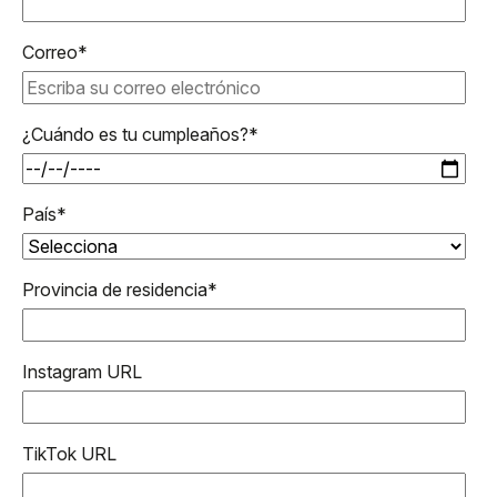
Correo
*
¿Cuándo es tu cumpleaños?
*
País
*
Provincia de residencia
*
Instagram URL
TikTok URL