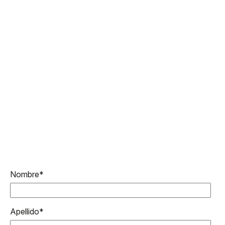
Nombre
*
Apellido
*