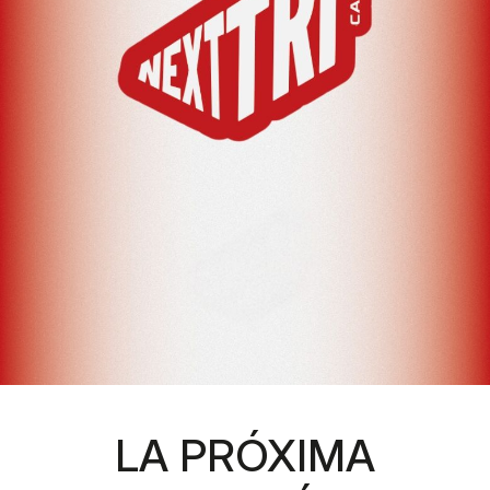
LA PRÓXIMA