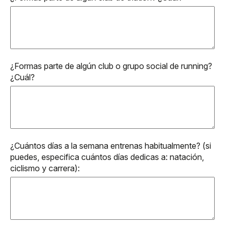
¿Formas parte de algún club o grupo social de running?
¿Cuál?
¿Cuántos días a la semana entrenas habitualmente? (si
puedes, especifica cuántos días dedicas a: natación,
ciclismo y carrera):