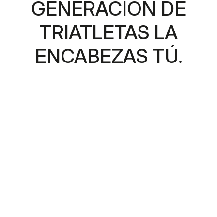
GENERACIÓN DE
TRIATLETAS LA
ENCABEZAS TÚ.