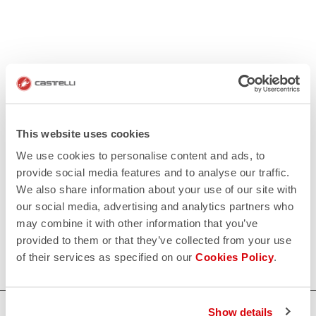
This website uses cookies
We use cookies to personalise content and ads, to
provide social media features and to analyse our traffic.
We also share information about your use of our site with
our social media, advertising and analytics partners who
may combine it with other information that you’ve
provided to them or that they’ve collected from your use
of their services as specified on our
Cookies Policy
.
Show details