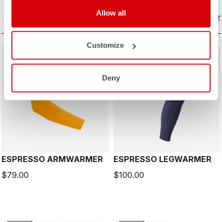
Allow all
COMPAREZ
COMPAREZ
Customize
Deny
ESPRESSO ARMWARMER
ESPRESSO LEGWARMER
$79.00
$100.00