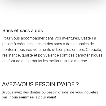
Sacs et sacs à dos
Pour vous accompagner dans vos aventures, Castelli a
pensé à créer des sacs et des sacs à dos capables de
contenir tous vos vêtements et bien plus encore. Capacité,
résistance, qualité et polyvalence sont des caractéristiques
qui font de ces produits les meilleurs sur le marché.
AVEZ-VOUS BESOIN D'AIDE ?
Si vous avez des doutes ou besoin d'aide, ne vous inquiétez
pas,
nous sommes là pour vous!