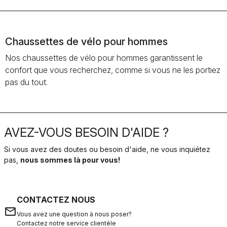
Chaussettes de vélo pour hommes
Nos chaussettes de vélo pour hommes garantissent le
confort que vous recherchez, comme si vous ne les portiez
pas du tout.
AVEZ-VOUS BESOIN D'AIDE ?
Si vous avez des doutes ou besoin d'aide, ne vous inquiétez
pas,
nous sommes là pour vous!
CONTACTEZ NOUS
email
Vous avez une question à nous poser?
Contactez notre service clientèle