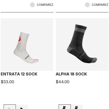
COMPAREZ
COMPAREZ
ENTRATA 12 SOCK
ALPHA 18 SOCK
$33.00
$44.00