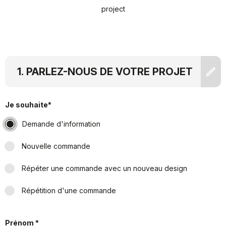
project
PARLEZ-NOUS DE VOTRE PROJET
Je souhaite*
Demande d'information
Nouvelle commande
Répéter une commande avec un nouveau design
Répétition d'une commande
Prénom *