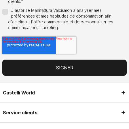
clients.
*
J'autorise Manifattura Valcismon à analyser mes
préférences et mes habitudes de consommation afin
d'améliorer l'offre commerciale et de personnaliser les
communications marketing.
Castelli World
Service clients