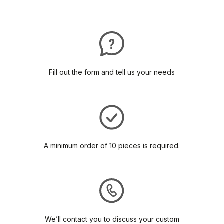
Fill out the form and tell us your needs
A minimum order of 10 pieces is required.
We’ll contact you to discuss your custom