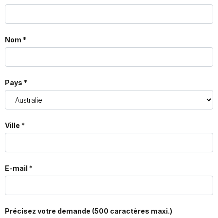
Nom *
Pays *
Ville *
E-mail *
Précisez votre demande (500 caractères maxi.)