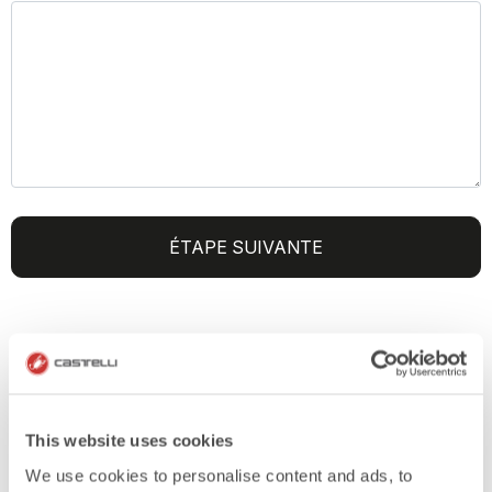
ÉTAPE SUIVANTE
ENVOYEZ-NOUS VOS DESSINS
(FACULTATIF)
This website uses cookies
We use cookies to personalise content and ads, to