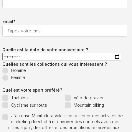
Email
*
Quelle est la date de votre anniversaire ?
Quelles sont les collections qui vous intéressent ?
Homme
Femme
Quel est votre sport préféré?
Triathlon
Vélo de gravier
Cyclisme sur route
Mountain biking
J'autorise Manifattura Valcismon à mener des activités de
marketing direct et à m'envoyer des courriels avec des
mises à jour, des offres et des promotions réservées aux