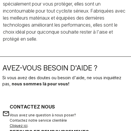
spécialement pour vous protéger, elles sont un
incontournable pour tout cycliste sérieux. Fabriquées avec
les meilleurs matériaux et équipées des dernières
technologies améliorant les performances, elles sont le
choix idéal pour quiconque souhaite rester à l'aise et
protégé en selle.
AVEZ-VOUS BESOIN D'AIDE ?
Si vous avez des doutes ou besoin d'aide, ne vous inquiétez
pas,
nous sommes là pour vous!
CONTACTEZ NOUS
email
Vous avez une question à nous poser?
Contactez notre service clientèle
Cliquez ici
.