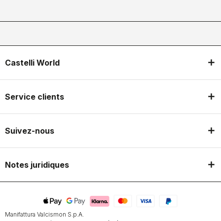
Castelli World
Service clients
Suivez-nous
Notes juridiques
Manifattura Valcismon S.p.A.