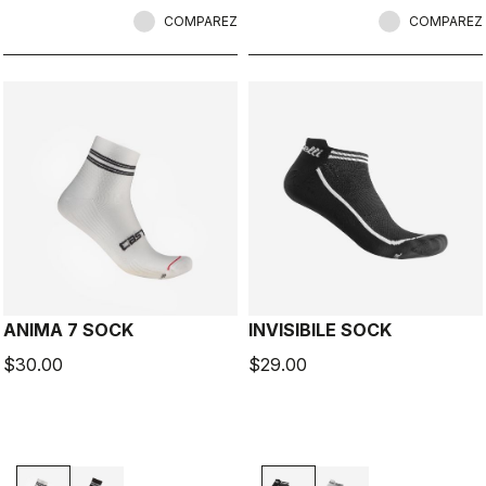
COMPAREZ
COMPAREZ
ANIMA 7 SOCK
INVISIBILE SOCK
$30.00
$29.00