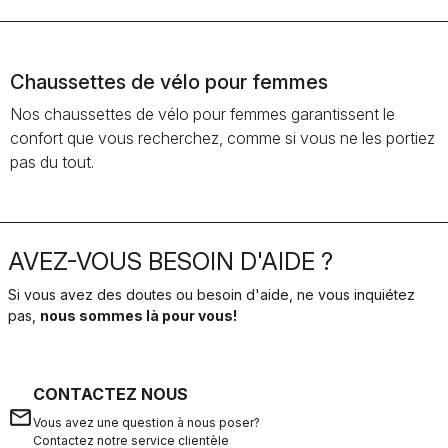
Chaussettes de vélo pour femmes
Nos chaussettes de vélo pour femmes garantissent le
confort que vous recherchez, comme si vous ne les portiez
pas du tout.
AVEZ-VOUS BESOIN D'AIDE ?
Si vous avez des doutes ou besoin d'aide, ne vous inquiétez
pas,
nous sommes là pour vous!
CONTACTEZ NOUS
email
Vous avez une question à nous poser?
Contactez notre service clientèle