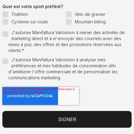
Quel est votre sport préféré?
Triathlon
Vélo de gravier
Cyclisme sur route
Mountain biking
J'autorise Manifattura Valcismon à mener des activités de
marketing direct et à m'envoyer des courriels avec des
mises à jour, des offres et des promotions réservées aux
clients.
*
J'autorise Manifattura Valcismon à analyser mes
préférences et mes habitudes de consommation afin
d'améliorer l'offre commerciale et de personnaliser les
communications marketing.