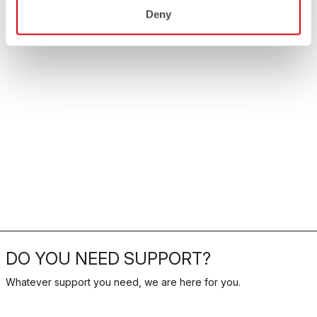
Deny
DO YOU NEED SUPPORT?
Whatever support you need, we are here for you.