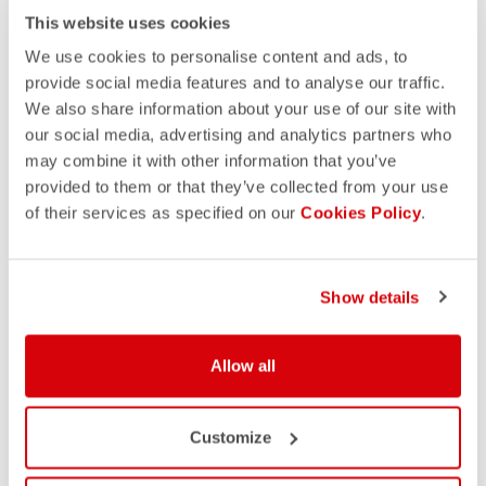
This website uses cookies
We use cookies to personalise content and ads, to
provide social media features and to analyse our traffic.
We also share information about your use of our site with
our social media, advertising and analytics partners who
may combine it with other information that you’ve
provided to them or that they’ve collected from your use
of their services as specified on our
Cookies Policy
.
Show details
MEN
Allow all
WOMEN
Customize