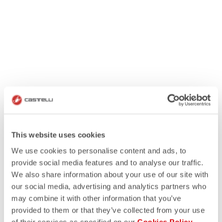
This website uses cookies
We use cookies to personalise content and ads, to
provide social media features and to analyse our traffic.
We also share information about your use of our site with
our social media, advertising and analytics partners who
may combine it with other information that you’ve
provided to them or that they’ve collected from your use
of their services as specified on our
Cookies Policy
.