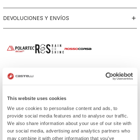
DEVOLUCIONES Y ENVÍOS
This website uses cookies
We use cookies to personalise content and ads, to
provide social media features and to analyse our traffic.
We also share information about your use of our site with
our social media, advertising and analytics partners who
may combine it with other information that you’ve