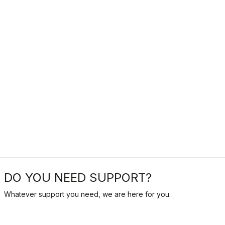
DO YOU NEED SUPPORT?
Whatever support you need, we are here for you.