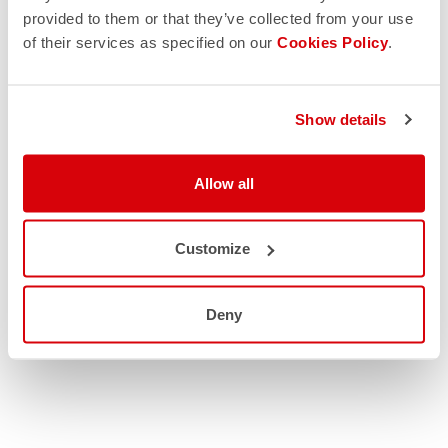
provided to them or that they’ve collected from your use
of their services as specified on our
Cookies Policy
.
Show details
Allow all
Customize
Deny