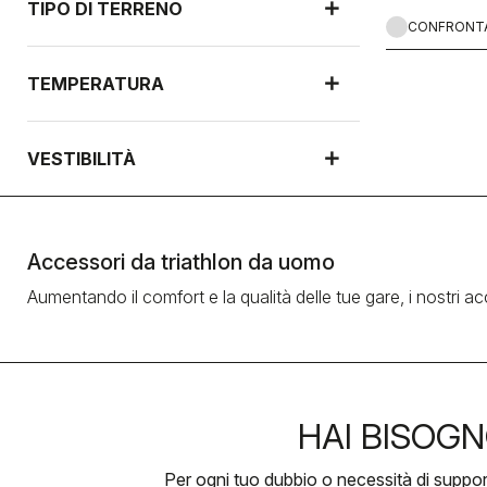
TIPO DI TERRENO
CONFRONT
TEMPERATURA
VESTIBILITÀ
Accessori da triathlon da uomo
Aumentando il comfort e la qualità delle tue gare, i nostri a
HAI BISOGN
Per ogni tuo dubbio o necessità di suppo