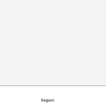
Seguici