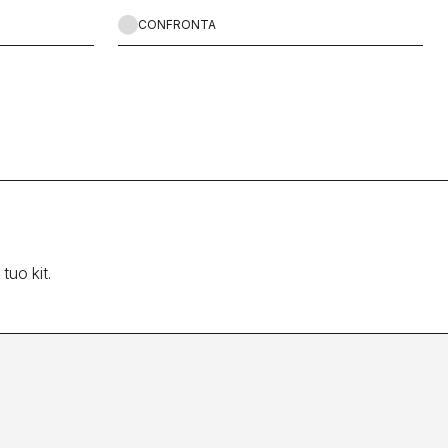
CONFRONTA
tuo kit.