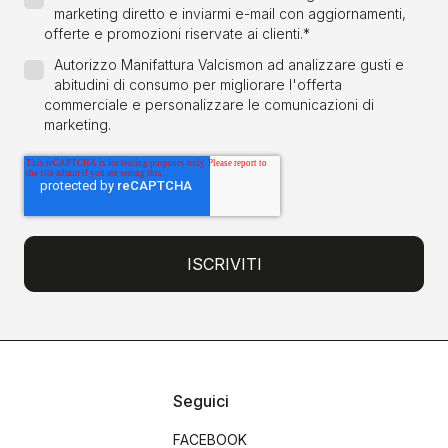
marketing diretto e inviarmi e-mail con aggiornamenti,
offerte e promozioni riservate ai clienti.
*
Autorizzo Manifattura Valcismon ad analizzare gusti e
abitudini di consumo per migliorare l'offerta
commerciale e personalizzare le comunicazioni di
marketing.
Seguici
FACEBOOK