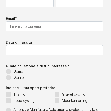
Email
*
Data di nascita
Quale collezione è di tuo interesse?
Uomo
Donna
Indicaci il tuo sport preferito
Triathlon
Gravel cycling
Road cycling
Mountain biking
Autorizzo Manifattura Valcismon a svolgere attività di