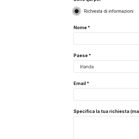
Richiesta di informazioni
Nome *
Paese *
Email *
Specifica la tua richiesta (ma