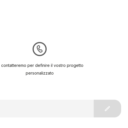
 contatteremo per definire il vostro progetto
personalizzato