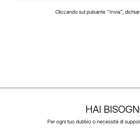
Cliccando sul pulsante "Invia", dichiar
HAI BISOGN
Per ogni tuo dubbio o necessità di suppo