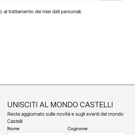
al trattamento dei miei dati personali.
UNISCITI AL MONDO CASTELLI
Resta aggiornato sulle novità e sugli eventi del mondo
Castelli
Nome
Cognome