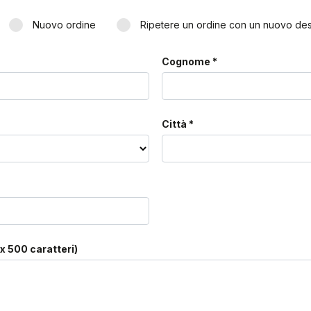
Nuovo ordine
Ripetere un ordine con un nuovo de
Cognome *
Città *
x 500 caratteri)