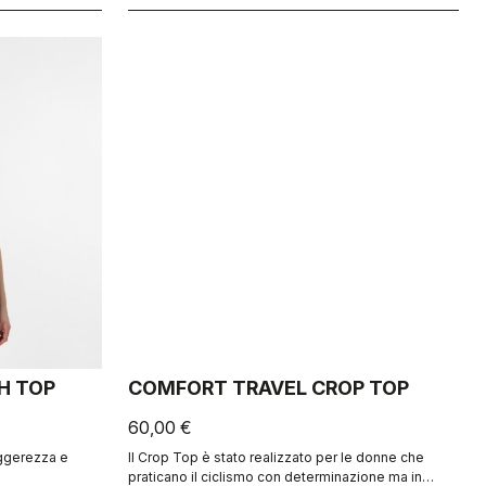
H TOP
COMFORT TRAVEL CROP TOP
60,00 €
eggerezza e
Il Crop Top è stato realizzato per le donne che
praticano il ciclismo con determinazione ma in