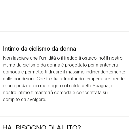
Intimo da ciclismo da donna
Non lasciare che l'umidità o il freddo ti ostacolino! Il nostro
intimo da ciclismo da donna è progettato per mantenerti
comoda e permetterti di dare il massimo indipendentemente
dalle condizioni. Che tu stia affrontando temperature fredde
in una pedalata in montagna o il caldo della Spagna, il
nostro intimo ti manterrà comoda e concentrata sul
compito da svolgere.
HAI BISOGNO DI AIUTO?