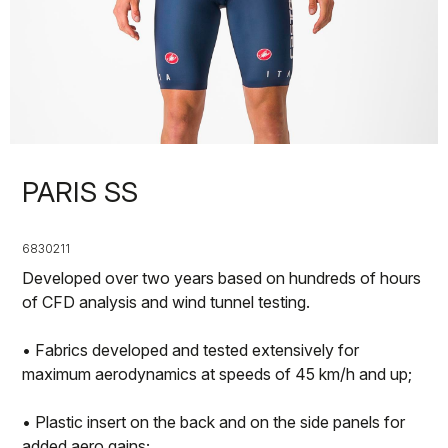
PARIS SS
6830211
Developed over two years based on hundreds of hours
of CFD analysis and wind tunnel testing.
• Fabrics developed and tested extensively for
maximum aerodynamics at speeds of 45 km/h and up;
• Plastic insert on the back and on the side panels for
added aero gains;