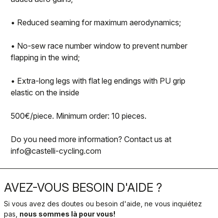
• Reduced seaming for maximum aerodynamics;
• No-sew race number window to prevent number
flapping in the wind;
• Extra-long legs with flat leg endings with PU grip
elastic on the inside
500€/piece. Minimum order: 10 pieces.
Do you need more information? Contact us at
info@castelli-cycling.com
AVEZ-VOUS BESOIN D'AIDE ?
Si vous avez des doutes ou besoin d'aide, ne vous inquiétez
pas,
nous sommes là pour vous!