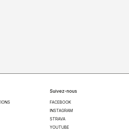
Suivez-nous
TIONS
FACEBOOK
INSTAGRAM
STRAVA
YOUTUBE