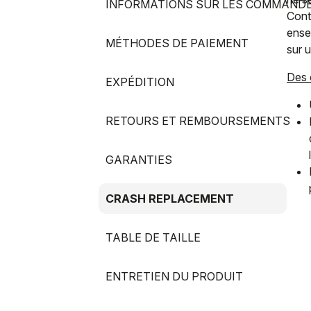
INFORMATIONS SUR LES COMMAND
Cont
ense
MÉTHODES DE PAIEMENT
sur 
Des 
EXPÉDITION
RETOURS ET REMBOURSEMENTS
GARANTIES
CRASH REPLACEMENT
TABLE DE TAILLE
ENTRETIEN DU PRODUIT