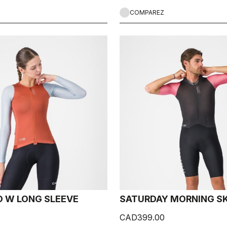
COMPAREZ
 W LONG SLEEVE
SATURDAY MORNING SK
CAD399.00