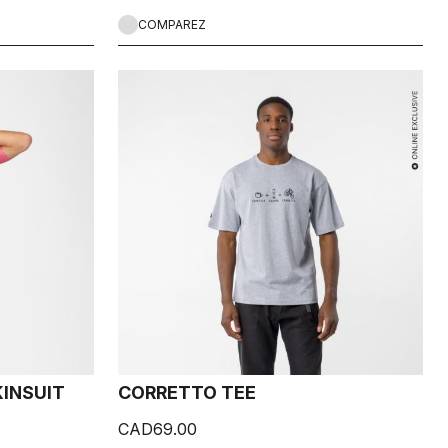
COMPAREZ
INSUIT
CORRETTO TEE
CAD69.00