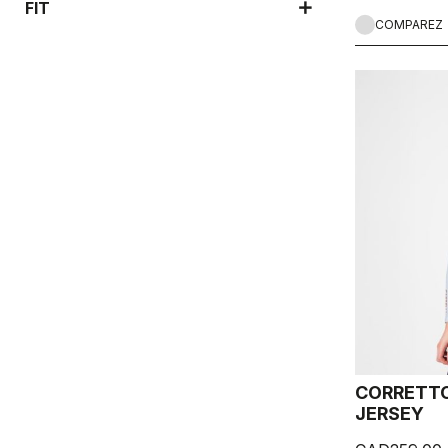
FIT
COMPAREZ
CORRETTO
JERSEY