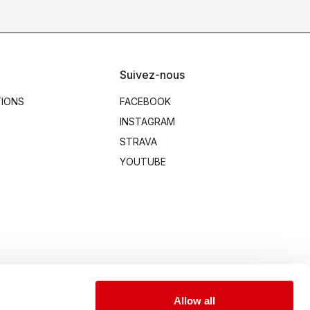
Suivez-nous
TIONS
FACEBOOK
INSTAGRAM
STRAVA
YOUTUBE
Allow all