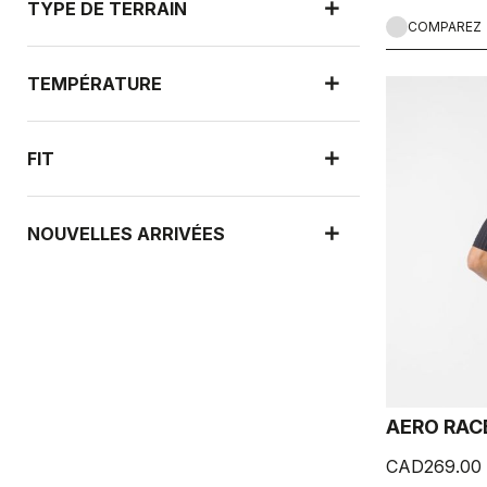
TYPE DE TERRAIN
COMPAREZ
TEMPÉRATURE
FIT
NOUVELLES ARRIVÉES
AERO RAC
CAD269.00