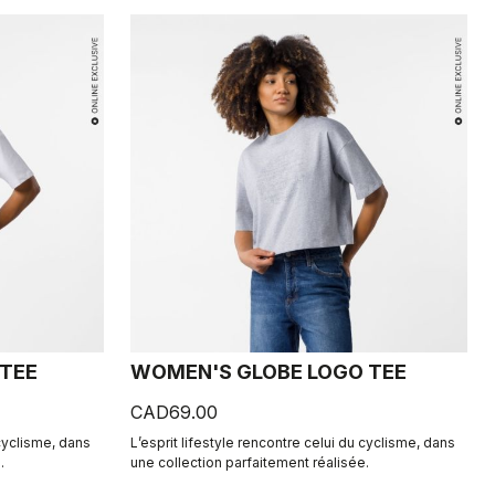
 TEE
WOMEN'S GLOBE LOGO TEE
CAD69.00
 cyclisme, dans
L’esprit lifestyle rencontre celui du cyclisme, dans
.
une collection parfaitement réalisée.