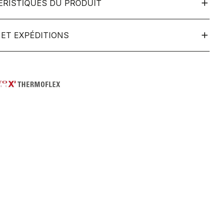
ÉRISTIQUES DU PRODUIT
ET EXPÉDITIONS