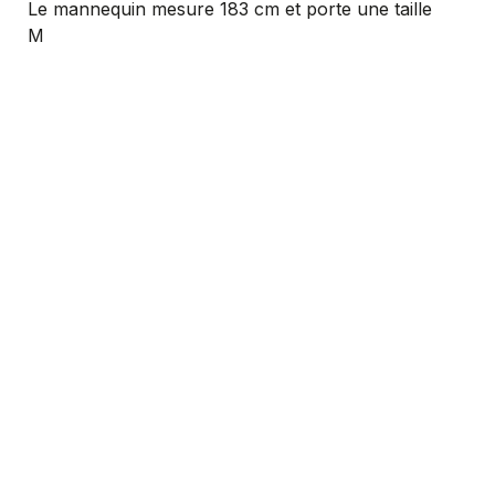
Le mannequin mesure 183 cm et porte une taille
M