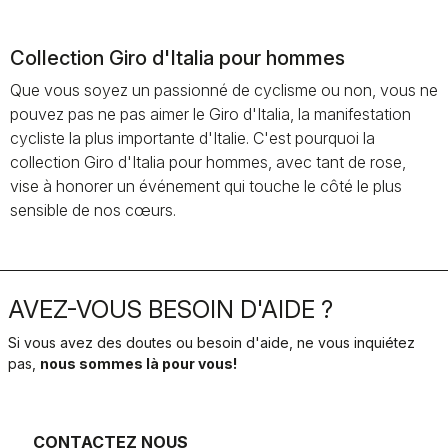
Collection Giro d'Italia pour hommes
Que vous soyez un passionné de cyclisme ou non, vous ne
pouvez pas ne pas aimer le Giro d'Italia, la manifestation
cycliste la plus importante d'Italie. C'est pourquoi la
collection Giro d'Italia pour hommes, avec tant de rose,
vise à honorer un événement qui touche le côté le plus
sensible de nos cœurs.
AVEZ-VOUS BESOIN D'AIDE ?
Si vous avez des doutes ou besoin d'aide, ne vous inquiétez
pas,
nous sommes là pour vous!
CONTACTEZ NOUS