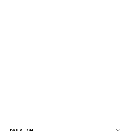
ISOLATION