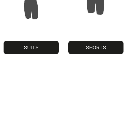
SUITS
SHORTS