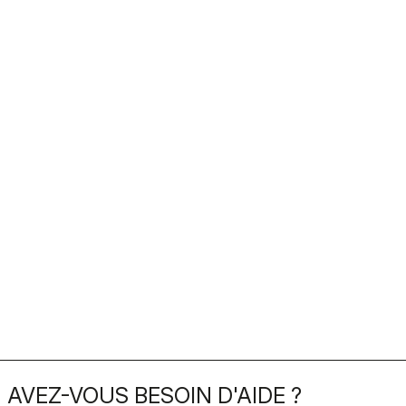
AVEZ-VOUS BESOIN D'AIDE ?