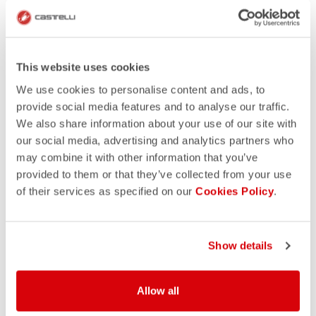
This website uses cookies
We use cookies to personalise content and ads, to
provide social media features and to analyse our traffic.
We also share information about your use of our site with
our social media, advertising and analytics partners who
may combine it with other information that you’ve
provided to them or that they’ve collected from your use
of their services as specified on our
Cookies Policy
.
DOWNLOAD TEMPLATES -
Show details
CYCLING
Allow all