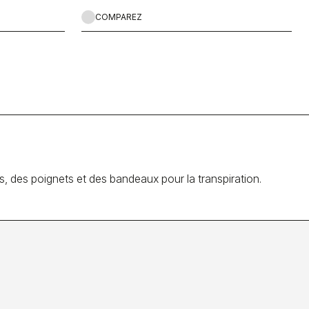
COMPAREZ
tes, des poignets et des bandeaux pour la transpiration.