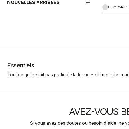
NOUVELLES ARRIVÉES
COMPAREZ
Essentiels
Tout ce qui ne fait pas partie de la tenue vestimentaire, mai
AVEZ-VOUS BE
Si vous avez des doutes ou besoin d'aide, ne v