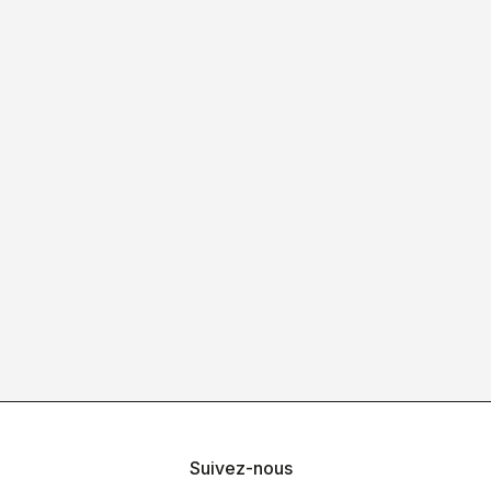
Suivez-nous