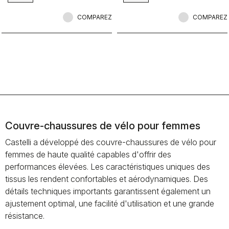
ever.
COMPAREZ
COMPAREZ
Couvre-chaussures de vélo pour femmes
Castelli a développé des couvre-chaussures de vélo pour
femmes de haute qualité capables d'offrir des
performances élevées. Les caractéristiques uniques des
tissus les rendent confortables et aérodynamiques. Des
détails techniques importants garantissent également un
ajustement optimal, une facilité d'utilisation et une grande
résistance.