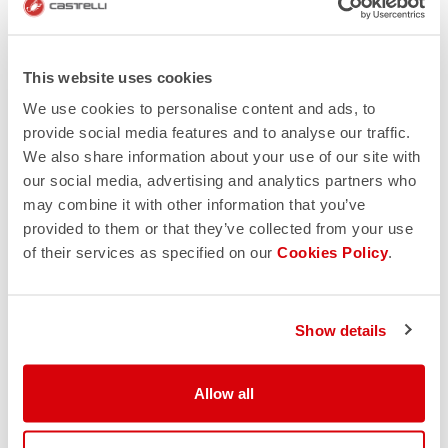
This website uses cookies
We use cookies to personalise content and ads, to
provide social media features and to analyse our traffic.
We also share information about your use of our site with
our social media, advertising and analytics partners who
may combine it with other information that you’ve
provided to them or that they’ve collected from your use
of their services as specified on our
Cookies Policy
.
Show details
Allow all