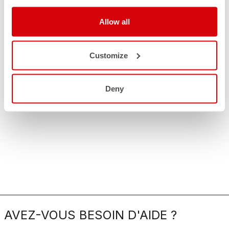
Allow all
Customize
Deny
AVEZ-VOUS BESOIN D'AIDE ?