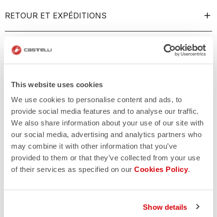
RETOUR ET EXPÉDITIONS
This website uses cookies
We use cookies to personalise content and ads, to
provide social media features and to analyse our traffic.
We also share information about your use of our site with
our social media, advertising and analytics partners who
may combine it with other information that you’ve
provided to them or that they’ve collected from your use
of their services as specified on our
Cookies Policy
.
Show details