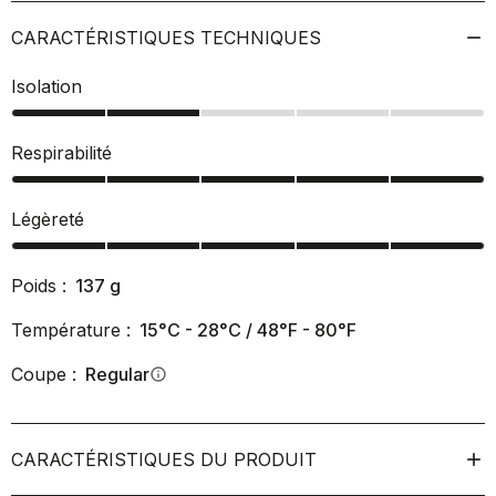
CARACTÉRISTIQUES TECHNIQUES
Isolation
Respirabilité
Légèreté
Poids :
137
g
Température :
15°C - 28°C / 48°F - 80°F
Coupe :
Regular
info
CARACTÉRISTIQUES DU PRODUIT