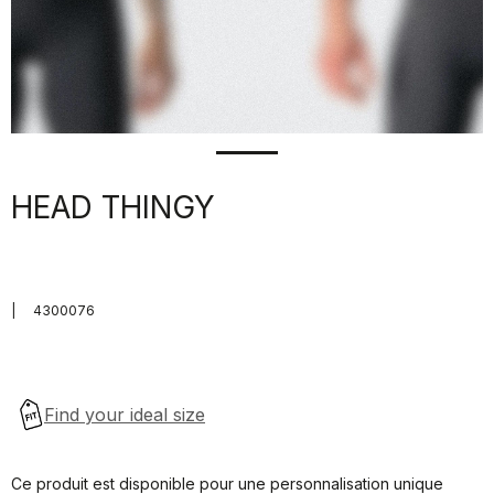
HEAD THINGY
|
4300076
Ce produit est disponible pour une personnalisation unique