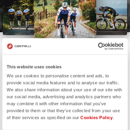
This website uses cookies
We use cookies to personalise content and ads, to
provide social media features and to analyse our traffic.
We also share information about your use of our site with
our social media, advertising and analytics partners who
may combine it with other information that you’ve
provided to them or that they’ve collected from your use
of their services as specified on our
Cookies Policy
.